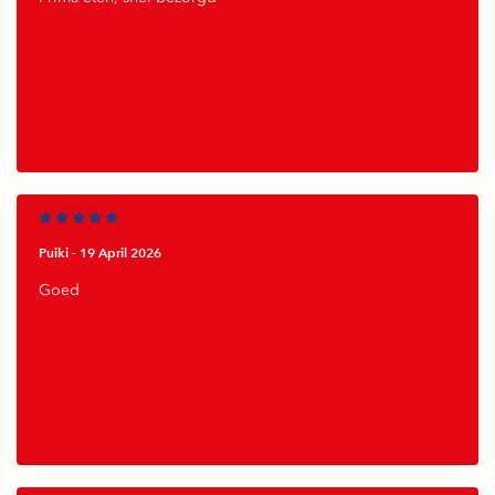
Puiki -
19 April 2026
Goed