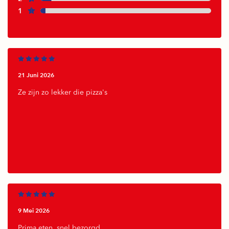
1
21 Juni 2026
Ze zijn zo lekker die pizza's
9 Mei 2026
Prima eten, snel bezorgd