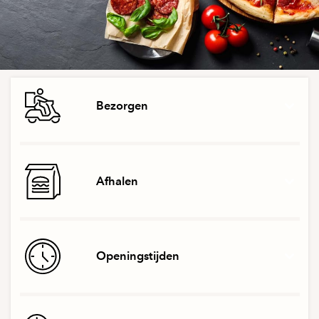
Bezorgen
Afhalen
Openingstijden